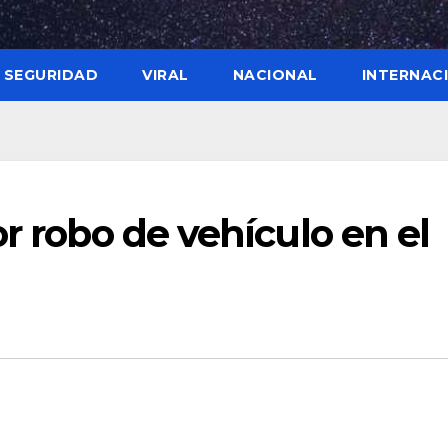
SEGURIDAD
VIRAL
NACIONAL
INTERNAC
r robo de vehículo en el