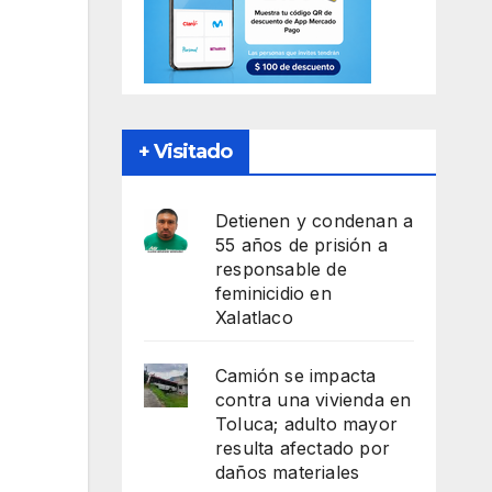
+ Visitado
Detienen y condenan a
55 años de prisión a
responsable de
feminicidio en
Xalatlaco
Camión se impacta
contra una vivienda en
Toluca; adulto mayor
resulta afectado por
daños materiales