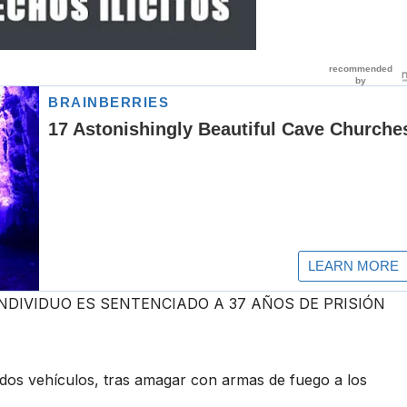
NDIVIDUO ES SENTENCIADO A 37 AÑOS DE PRISIÓN
dos vehículos, tras amagar con armas de fuego a los