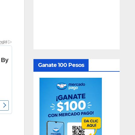
Ganate 100 Pesos