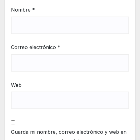
Nombre
*
Correo electrónico
*
Web
Guarda mi nombre, correo electrónico y web en