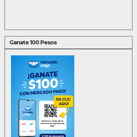
Ganate 100 Pesos