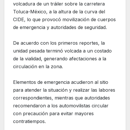
volcadura de un tráiler sobre la carretera
Toluca-México, a la altura de la curva del
CIDE, lo que provocó movilización de cuerpos
de emergencia y autoridades de seguridad.
De acuerdo con los primeros reportes, la
unidad pesada terminó volcada a un costado
de la vialidad, generando afectaciones a la
circulación en la zona.
Elementos de emergencia acudieron al sitio
para atender la situación y realizar las labores
correspondientes, mientras que autoridades
recomendaron a los automovilistas circular
con precaución para evitar mayores
contratiempos.