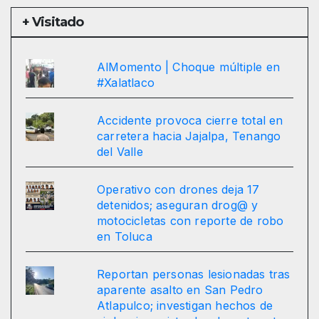
+ Visitado
AlMomento | Choque múltiple en
#Xalatlaco
Accidente provoca cierre total en
carretera hacia Jajalpa, Tenango
del Valle
Operativo con drones deja 17
detenidos; aseguran drog@ y
motocicletas con reporte de robo
en Toluca
Reportan personas lesionadas tras
aparente asalto en San Pedro
Atlapulco; investigan hechos de