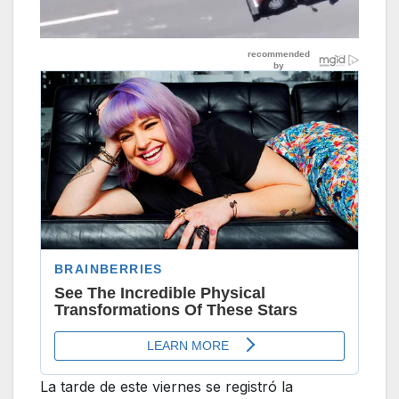
La tarde de este viernes se registró la