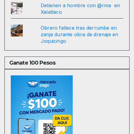
Detienen a hombre con @rma en
Xalatlaco
Obrero fallece tras derrumbe en
zanja durante obra de drenaje en
Joquicingo
Ganate 100 Pesos