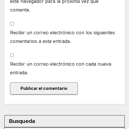
este navegador para la próxima vez que
comente.
Recibir un correo electrónico con los siguientes
comentarios a esta entrada.
Recibir un correo electrónico con cada nueva
entrada.
Busqueda