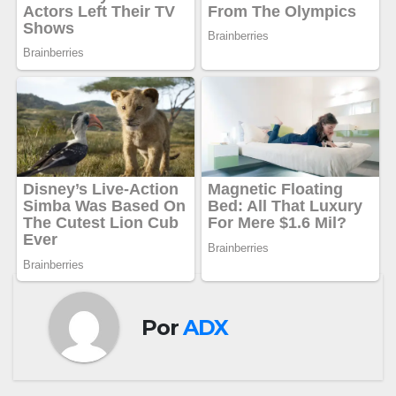
Por
ADX