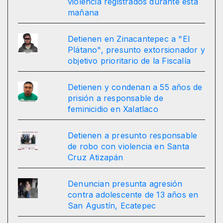
violencia registrados durante esta
mañana
Detienen en Zinacantepec a "El
Plátano", presunto extorsionador y
objetivo prioritario de la Fiscalía
Detienen y condenan a 55 años de
prisión a responsable de
feminicidio en Xalatlaco
Detienen a presunto responsable
de robo con violencia en Santa
Cruz Atizapán
Denuncian presunta agresión
contra adolescente de 13 años en
San Agustín, Ecatepec