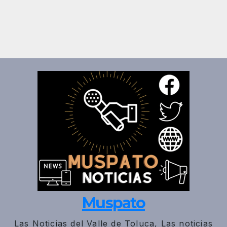
Muspato
Las Noticias del Valle de Toluca, Las noticias