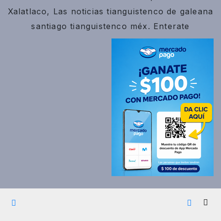
Xalatlaco, Las noticias tianguistenco de galeana
santiago tianguistenco méx. Enterate