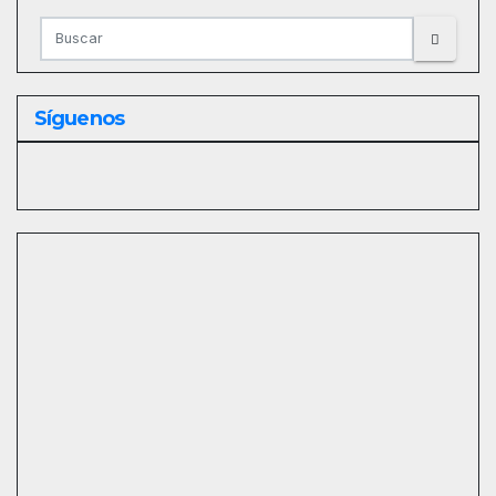
Síguenos