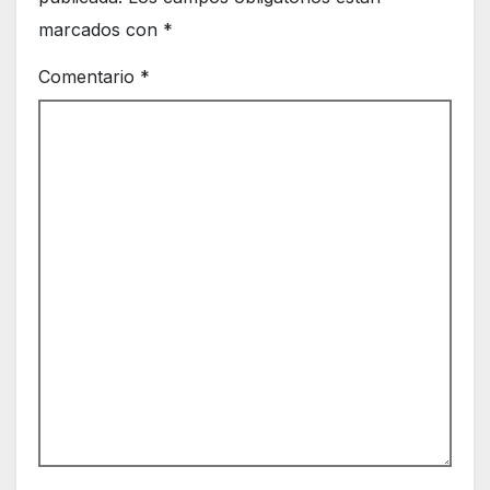
marcados con
*
Comentario
*